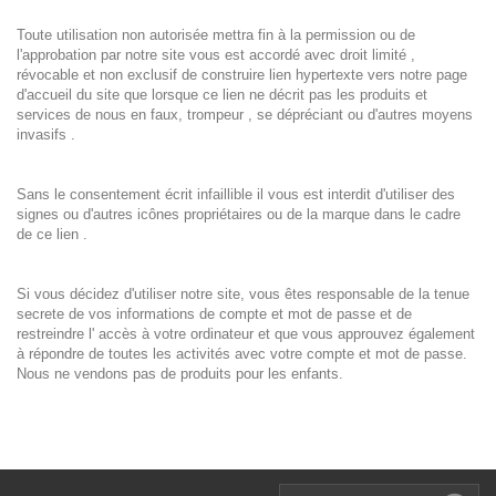
Toute utilisation non autorisée mettra fin à la permission ou de
l'approbation par notre site vous est accordé avec droit limité ,
révocable et non exclusif de construire lien hypertexte vers notre page
d'accueil du site que lorsque ce lien ne décrit pas les produits et
services de nous en faux, trompeur , se dépréciant ou d'autres moyens
invasifs .
Sans le consentement écrit infaillible il vous est interdit d'utiliser des
signes ou d'autres icônes propriétaires ou de la marque dans le cadre
de ce lien .
Si vous décidez d'utiliser notre site, vous êtes responsable de la tenue
secrete de vos informations de compte et mot de passe et de
restreindre l' accès à votre ordinateur et que vous approuvez également
à répondre de toutes les activités avec votre compte et mot de passe.
Nous ne vendons pas de produits pour les enfants.