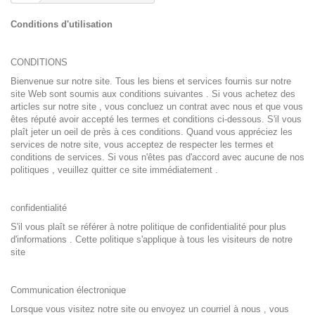
Conditions d'utilisation
CONDITIONS
Bienvenue sur notre site. Tous les biens et services fournis sur notre
site Web sont soumis aux conditions suivantes . Si vous achetez des
articles sur notre site , vous concluez un contrat avec nous et que vous
êtes réputé avoir accepté les termes et conditions ci-dessous. S'il vous
plaît jeter un oeil de près à ces conditions. Quand vous appréciez les
services de notre site, vous acceptez de respecter les termes et
conditions de services. Si vous n'êtes pas d'accord avec aucune de nos
politiques , veuillez quitter ce site immédiatement .
confidentialité
S'il vous plaît se référer à notre politique de confidentialité pour plus
d'informations . Cette politique s'applique à tous les visiteurs de notre
site
Communication électronique
Lorsque vous visitez notre site ou envoyez un courriel à nous , vous