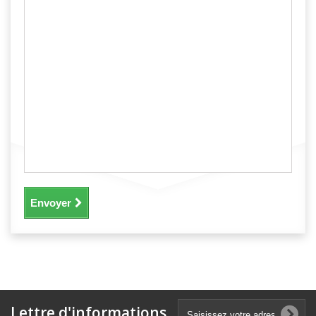
Envoyer
Lettre d'informations