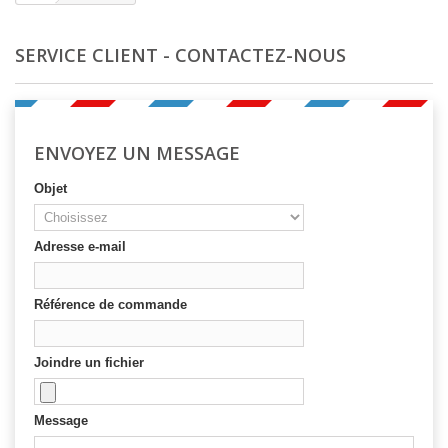
SERVICE CLIENT - CONTACTEZ-NOUS
ENVOYEZ UN MESSAGE
Objet
Adresse e-mail
Référence de commande
Joindre un fichier
Message