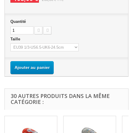
Quantité
Taille
Ajouter au panier
30 AUTRES PRODUITS DANS LA MÊME
CATÉGORIE :