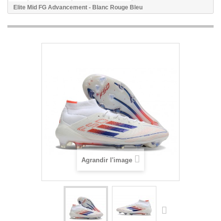
Elite Mid FG Advancement - Blanc Rouge Bleu
Agrandir l'image