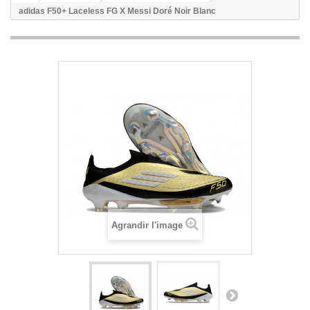
adidas F50+ Laceless FG X Messi Doré Noir Blanc
Agrandir l'image