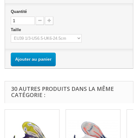
Quantité
Taille
Ajouter au panier
30 AUTRES PRODUITS DANS LA MÊME
CATÉGORIE :