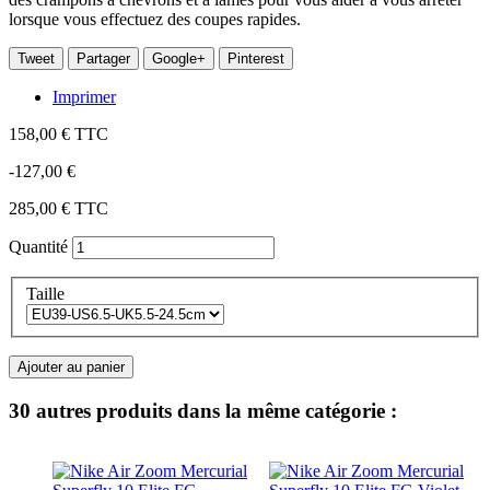
lorsque vous effectuez des coupes rapides.
Tweet
Partager
Google+
Pinterest
Imprimer
158,00 €
TTC
-127,00 €
285,00 €
TTC
Quantité
Taille
Ajouter au panier
30 autres produits dans la même catégorie :