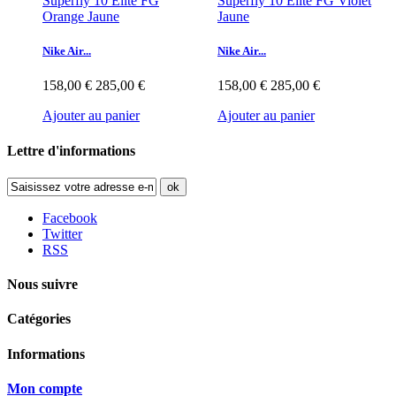
Nike Air...
Nike Air...
158,00 €
285,00 €
158,00 €
285,00 €
Ajouter au panier
Ajouter au panier
Lettre d'informations
ok
Facebook
Twitter
RSS
Nous suivre
Catégories
Informations
Mon compte