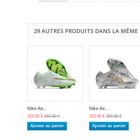
29 AUTRES PRODUITS DANS LA MÊME 
Nike Air...
Nike Air...
153,00 €
259,00 €
153,00 €
259,00 €
Ajouter au panier
Ajouter au panier