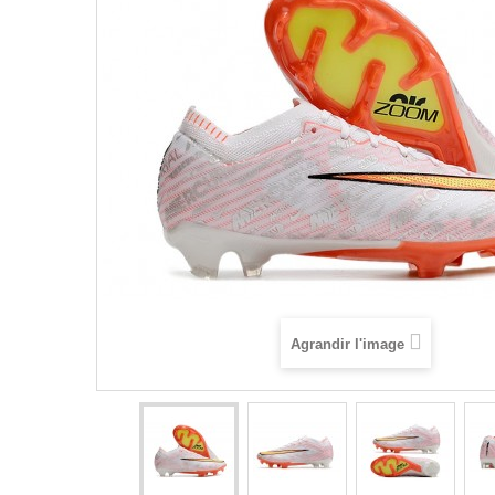
Agrandir l'image