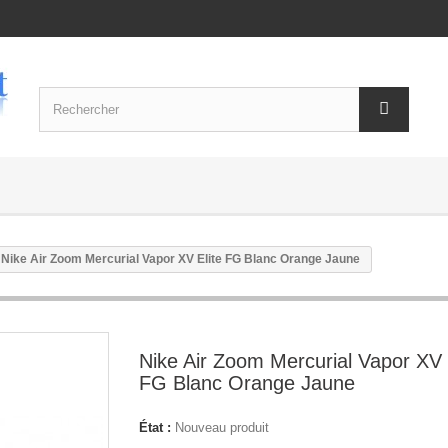
Nike Air Zoom Mercurial Vapor XV Elite FG Blanc Orange Jaune
Nike Air Zoom Mercurial Vapor XV 
FG Blanc Orange Jaune
État :
Nouveau produit