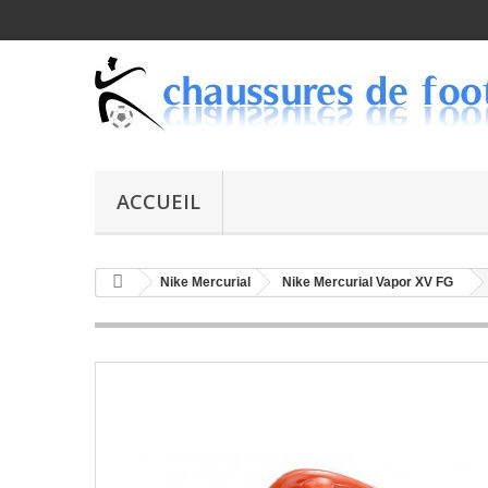
ACCUEIL
Nike Mercurial
Nike Mercurial Vapor XV FG