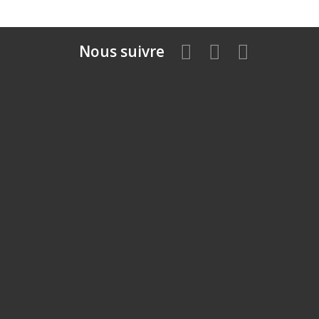
Nous suivre